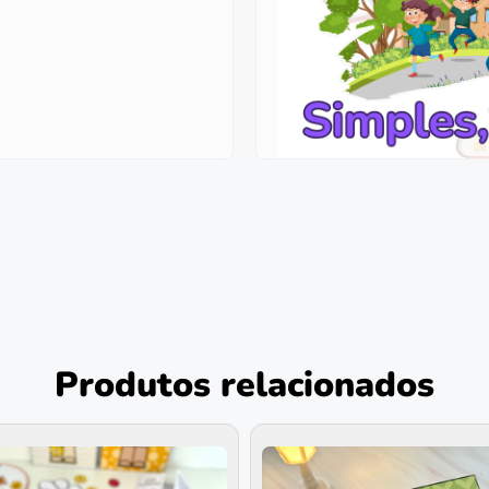
Produtos relacionados