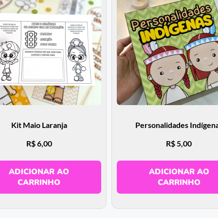
Kit Maio Laranja
Personalidades Indígen
R$
6,00
R$
5,00
ADICIONAR AO
ADICIONAR AO
CARRINHO
CARRINHO