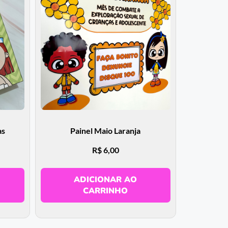
as
Painel Maio Laranja
R$
6,00
ADICIONAR AO
CARRINHO