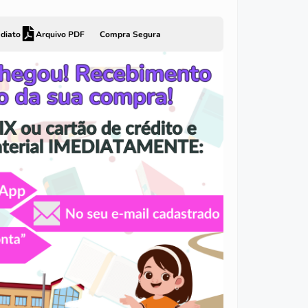
diato
Arquivo PDF
Compra Segura