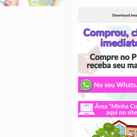
Download Ime