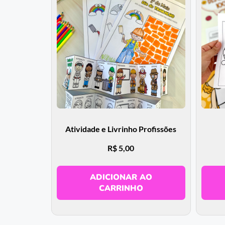
Atividade e Livrinho Profissões
R$
5,00
ADICIONAR AO
CARRINHO