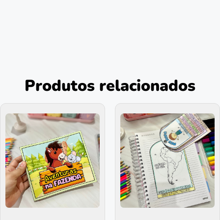
Produtos relacionados