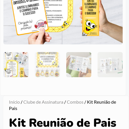
Início
/
Clube de Assinatura
/
Combos
/ Kit Reunião de
Pais
Kit Reunião de Pais