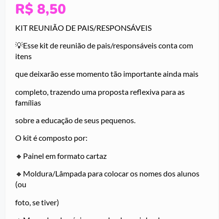
R$
8,50
KIT REUNIÃO DE PAIS/RESPONSÁVEIS
💡Esse kit de reunião de pais/responsáveis conta com
itens
que deixarão esse momento tão importante ainda mais
completo, trazendo uma proposta reflexiva para as
famílias
sobre a educação de seus pequenos.
O kit é composto por:
🔸Painel em formato cartaz
🔸Moldura/Lâmpada para colocar os nomes dos alunos
(ou
foto, se tiver)