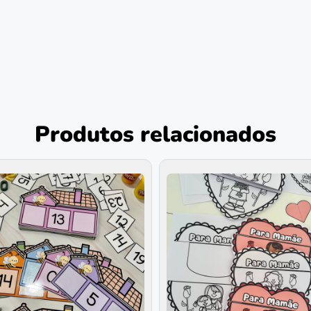
Produtos relacionados