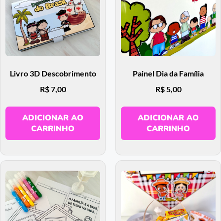
Livro 3D Descobrimento
Painel Dia da Família
R$
7,00
R$
5,00
ADICIONAR AO
ADICIONAR AO
CARRINHO
CARRINHO