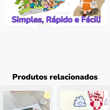
Produtos relacionados