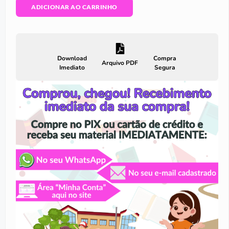
ADICIONAR AO CARRINHO
Download
Compra
Arquivo PDF
Imediato
Segura