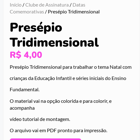
Início
/
Clube de Assinatura
/
Datas
Comemorativas
/ Presépio Tridimensional
Presépio
Tridimensional
R$
4,00
Presépio Tridimensional para trabalhar o tema Natal com
crianças da Educação Infantil e séries iniciais do Ensino
Fundamental.
O material vai na opção colorida e para colorir, e
acompanha
vídeo tutorial de montagem.
O arquivo vai em PDF pronto para impressão.