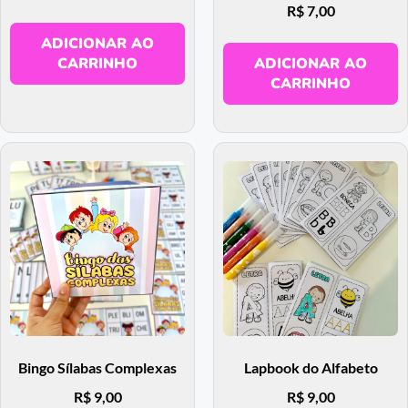
R$
7,00
ADICIONAR AO
CARRINHO
ADICIONAR AO
CARRINHO
Bingo Sílabas Complexas
Lapbook do Alfabeto
R$
9,00
R$
9,00