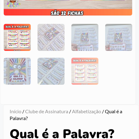
Início
/
Clube de Assinatura
/
Alfabetização
/ Qual é a
Palavra?
Qual é a Palavra?