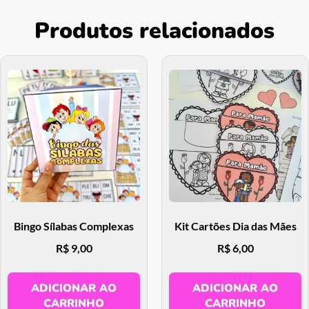
Produtos relacionados
Bingo Sílabas Complexas
Kit Cartões Dia das Mães
R$
9,00
R$
6,00
ADICIONAR AO
ADICIONAR AO
CARRINHO
CARRINHO