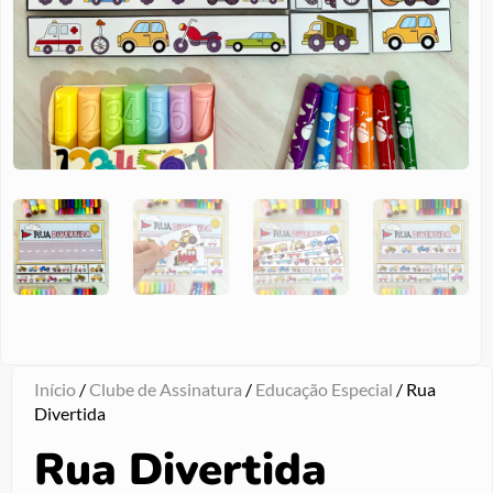
Início
/
Clube de Assinatura
/
Educação Especial
/ Rua
Divertida
Rua Divertida