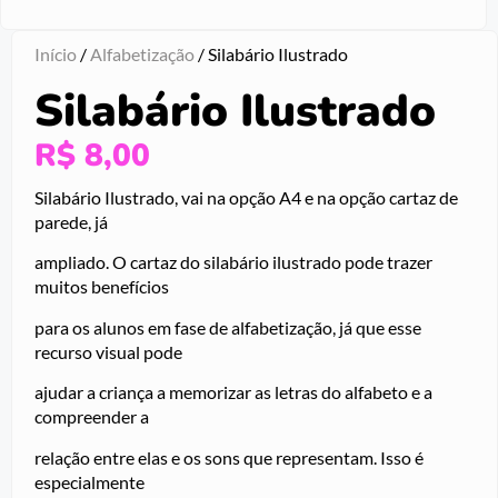
Início
/
Alfabetização
/ Silabário Ilustrado
Silabário Ilustrado
R$
8,00
Silabário Ilustrado, vai na opção A4 e na opção cartaz de
parede, já
ampliado. O cartaz do silabário ilustrado pode trazer
muitos benefícios
para os alunos em fase de alfabetização, já que esse
recurso visual pode
ajudar a criança a memorizar as letras do alfabeto e a
compreender a
relação entre elas e os sons que representam. Isso é
especialmente