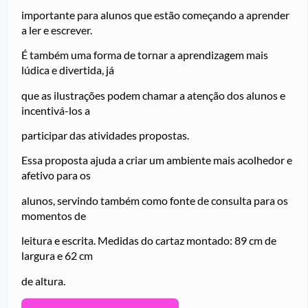
importante para alunos que estão começando a aprender
a ler e escrever.
É também uma forma de tornar a aprendizagem mais
lúdica e divertida, já
que as ilustrações podem chamar a atenção dos alunos e
incentivá-los a
participar das atividades propostas.
Essa proposta ajuda a criar um ambiente mais acolhedor e
afetivo para os
alunos, servindo também como fonte de consulta para os
momentos de
leitura e escrita. Medidas do cartaz montado: 89 cm de
largura e 62 cm
de altura.