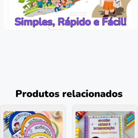
Produtos relacionados