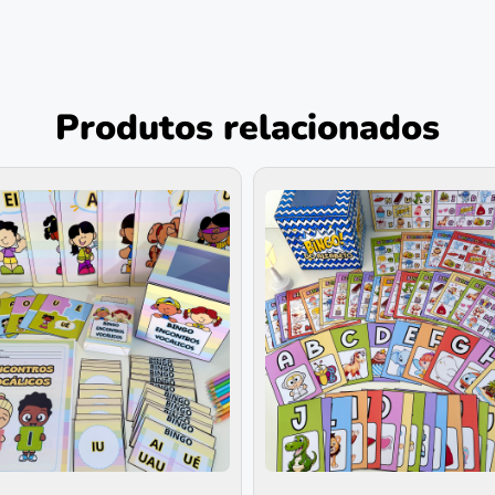
Produtos relacionados