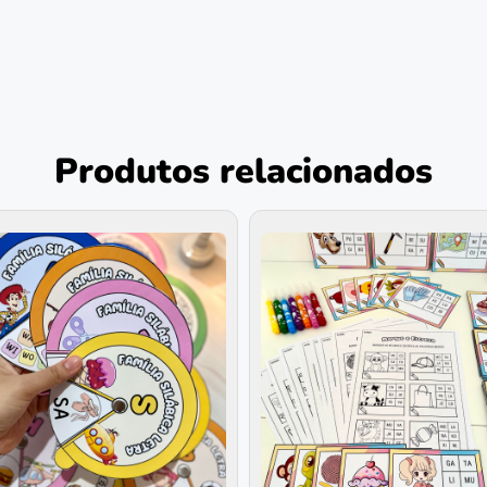
Produtos relacionados