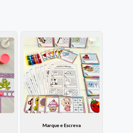
Marque e Escreva