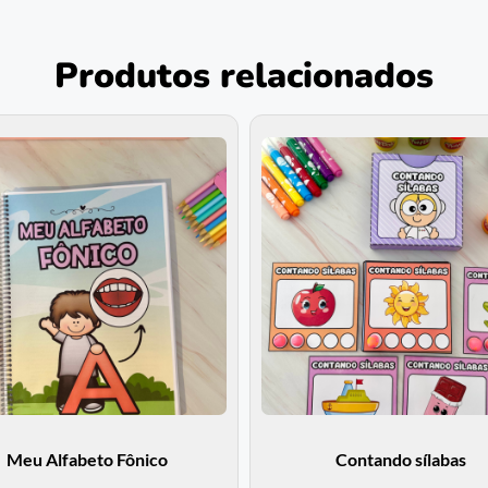
Produtos relacionados
Meu Alfabeto Fônico
Contando sílabas