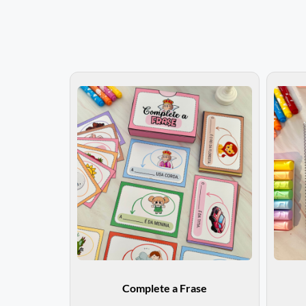
Complete a Frase